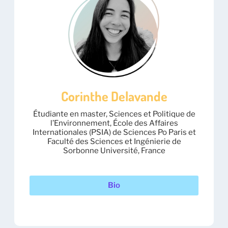
Corinthe Delavande
Étudiante en master, Sciences et Politique de
l’Environnement, École des Affaires
Internationales (PSIA) de Sciences Po Paris et
Faculté des Sciences et Ingénierie de
Sorbonne Université, France
Bio