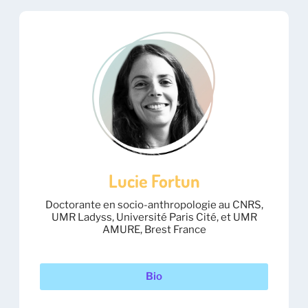
Lucie Fortun
Doctorante en socio-anthropologie au CNRS,
UMR Ladyss, Université Paris Cité, et UMR
AMURE, Brest France
Bio