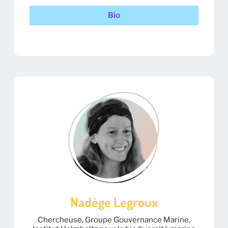
Bio
Nadège Legroux
Chercheuse, Groupe Gouvernance Marine,