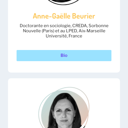
Anne-Gaëlle Beurier
Doctorante en sociologie, CREDA, Sorbonne
Nouvelle (Paris) et au LPED, Aix-Marseille
Université, France
Bio