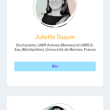
Juliette Daquin
Doctorante, UMR Arènes (Rennes) et UMR G-
Eau (Montpellier), Université de Rennes, France
Bio