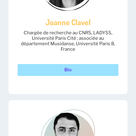
Joanne Clavel
Chargée de recherche au CNRS, LADYSS,
Université Paris Cité ; associée au
département Musidanse, Université Paris 8,
France
Bio