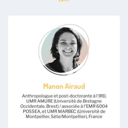
Manon Airaud
Anthropologue et post-doctorante à l'IRD,
UMR AMURE (Université de Bretagne
Occidentale, Brest) / associée à l'EMR 6004
POSSEA, et UMR MARBEC (Université de
Montpellier, Sète/Montpellier), France