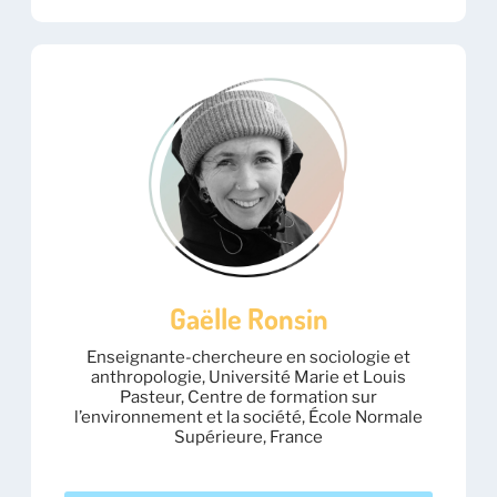
Gaëlle Ronsin
Enseignante-chercheure en sociologie et
anthropologie, Université Marie et Louis
Pasteur, Centre de formation sur
l’environnement et la société, École Normale
Supérieure, France