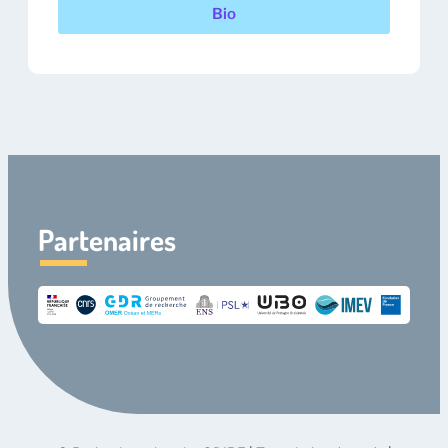
Bio
Partenaires