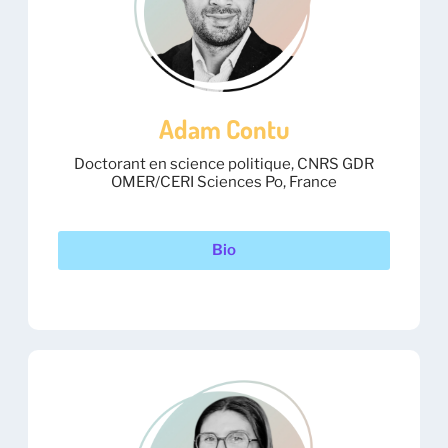
Adam Contu
Doctorant en science politique, CNRS GDR
OMER/CERI Sciences Po, France
Bio