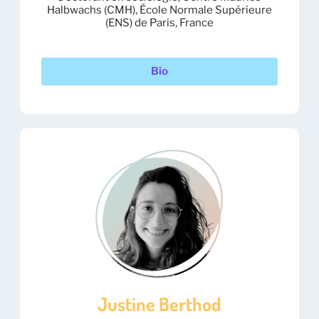
Halbwachs (CMH), École Normale Supérieure
(ENS) de Paris, France
Bio
Justine Berthod