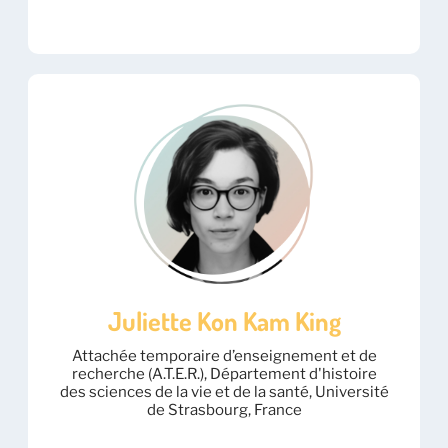
Juliette Kon Kam King
Attachée temporaire d’enseignement et de
recherche (A.T.E.R.), Département d'histoire
des sciences de la vie et de la santé, Université
de Strasbourg, France