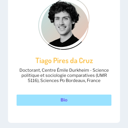
Tiago Pires da Cruz
Doctorant, Centre Émile Durkheim - Science
politique et sociologie comparatives (UMR
5116), Sciences Po Bordeaux, France
Bio