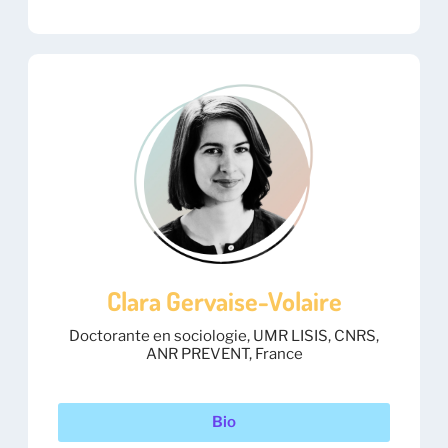
Clara Gervaise-Volaire
Doctorante en sociologie, UMR LISIS, CNRS,
ANR PREVENT, France
Bio