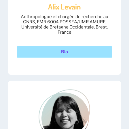
Alix Levain
Anthropologue et chargée de recherche au
CNRS, EMR 6004 POSSEA/UMR AMURE,
Université de Bretagne Occidentale, Brest,
France
Bio