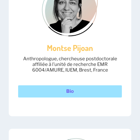
Montse Pijoan
Anthropologue, chercheuse postdoctorale
affiliée à l’unité de recherche EMR
6004/AMURE, IUEM, Brest, France
Bio