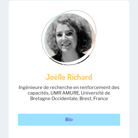
Joëlle Richard
Ingénieure de recherche en renforcement des
capacités, UMR AMURE, Université de
Bretagne Occidentale, Brest, France
Bio