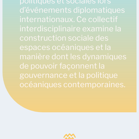
politiques et sociales lors
d’événements diplomatiques
internationaux. Ce collectif
interdisciplinaire examine la
construction sociale des
espaces océaniques et la
manière dont les dynamiques
de pouvoir façonnent la
gouvernance et la politique
océaniques contemporaines.