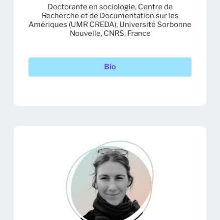
Doctorante en sociologie, Centre de
Recherche et de Documentation sur les
Amériques (UMR CREDA), Université Sorbonne
Nouvelle, CNRS, France
Bio