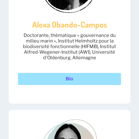
Alexa Obando-Campos
Doctorante, thématique « gouvernance du
milieu marin », Institut Helmholtz pour la
biodiversité fonctionnelle (HIFMB), Institut
Alfred-Wegener-Institut (AWI), Université
d'Oldenburg, Allemagne
Bio