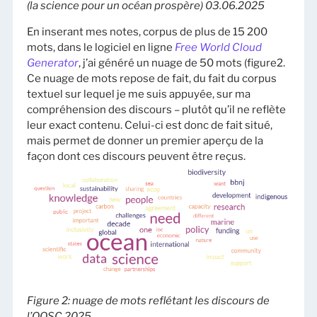
(la science pour un océan prospère) 03.06.2025
En inserant mes notes, corpus de plus de 15 200
mots, dans le logiciel en ligne
Free World Cloud
Generator
, j’ai généré un nuage de 50 mots (figure2.
Ce nuage de mots repose de fait, du fait du corpus
textuel sur lequel je me suis appuyée, sur ma
compréhension des discours – plutôt qu’il ne reflète
leur exact contenu. Celui-ci est donc de fait situé,
mais permet de donner un premier aperçu de la
façon dont ces discours peuvent être reçus.
Figure 2: nuage de mots reflétant les discours de
l’OOSC 2025