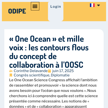
Login
« One Ocean » et mille
voix : les contours flous
du concept de
collaboration à l’OOSC
Corinthe Delavande
juin 17, 2025
Congrès scientifique
,
Diplomatie
Le One Ocean Science Congress affichait l’ambition
de rassembler et promouvoir « la science dont nous
avons besoin pour l’océan que nous voulons ». Nous
cherchons ici à comprendre quelle est cette science
présentée comme nécessaire. Les notions de «
données » et de « collaboration » apparaissent