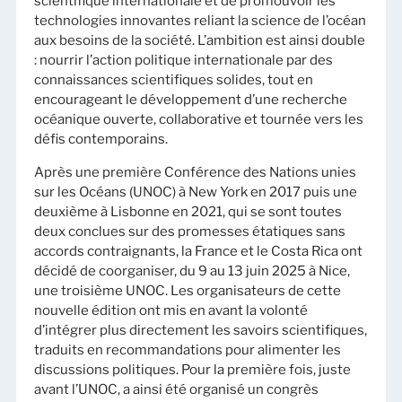
scientifique internationale et de promouvoir les
technologies innovantes reliant la science de l’océan
aux besoins de la société. L’ambition est ainsi double
: nourrir l’action politique internationale par des
connaissances scientifiques solides, tout en
encourageant le développement d’une recherche
océanique ouverte, collaborative et tournée vers les
défis contemporains.
Après une première Conférence des Nations unies
sur les Océans (UNOC) à New York en 2017 puis une
deuxième à Lisbonne en 2021, qui se sont toutes
deux conclues sur des promesses étatiques sans
accords contraignants, la France et le Costa Rica ont
décidé de coorganiser, du 9 au 13 juin 2025 à Nice,
une troisième UNOC. Les organisateurs de cette
nouvelle édition ont mis en avant la volonté
d’intégrer plus directement les savoirs scientifiques,
traduits en recommandations pour alimenter les
discussions politiques. Pour la première fois, juste
avant l’UNOC, a ainsi été organisé un congrès