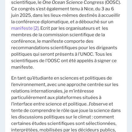
scientifique, le
One Ocean Science Congress
(OOSC).
Ce congrès s’est également tenu à Nice, du 3 au 6
juin 2025, dans les lieux-mêmes destinés à accueillir
la conférence diplomatique, et a débouché sur un
manifeste
[2]
. Ecrit par les organisateurs et les
membres de la commission scientifique de la
conférence, le manifeste comporte des
recommandations scientifiques pour les dirigeants
politiques qui seront présents à l’UNOC. Tous les
scientifiques de l’OOSC ont été appelés à signer ce
manifeste.
En tant qu’étudiante en sciences et politiques de
l’environnement, avec une approche centrée sur les
relations internationales, je m’intéresse
particulièrement aux plateformes situées à
l’interface entre science et politique. J’observe et
tente de comprendre le rôle que joue la science dans
les discussions politiques sur le climat : comment
certaines études scientifiques sont sélectionnées,
interprétées, mobilisées par les décideurs publics,