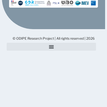
© ODIPE Research Project | All rights reserved | 2026