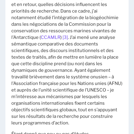
et en retour, quelles décisions influencent les
priorités de recherche. Dans ce cadre, j’ai
notamment étudié l’intégration de la biogéochimie
dans les négociations de la Commission pour la
conservation des ressources marines vivantes de
l’Antarctique (
CCAMLR
)
[3]
. J’ai mené une analyse
sémantique comparative des documents
scientifiques, des discours institutionnels et des
textes de traités, afin de mettre en lumière la place
que cette discipline prend (ou non) dans les
dynamiques de gouvernance. Ayant également
travaillé brièvement dans le système onusien – à
l’Association française pour les Nations unies (AFNU)
et auprès de l’unité scientifique de l’UNESCO – je
m’intéresse aux mécanismes par lesquels les
organisations internationales fixent certains
objectifs scientifiques globaux, tout en s’appuyant
sur les résultats de la recherche pour construire
leurs programmes d’action.