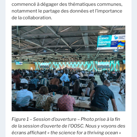
commencé à dégager des thématiques communes,
notamment le partage des données et l’importance
de la collaboration.
Figure 1 – Session d’ouverture – Photo prise à la fin
de la session d’ouverte de l’OOSC. Nous y voyons des
écrans affichant « the science for a thriving ocean »