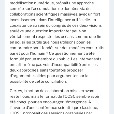
modélisation numérique, prônait une approche
centrée sur l’accumulation de données via des
collaborations scientifiques massives, avec un fort
investissement dans l’intelligence artificielle. La
coexistence au sein du congrès de ces deux visions
soulève une question importante : peut-on
véritablement respecter les océans comme une fin
en soi, si les outils que nous utilisons pour les
comprendre sont fondés sur des modèles construits
par et pour l’humain ? Ce questionnement a été
formulé par un membre du public. Les intervenants
ont affirmé ne pas voir d’incompatibilité entre les
deux approches, sans toutefois proposer
d’arguments solides pour argumenter sur la
possibilité de cette conciliation.
Certes, la notion de collaboration mise en avant
reste floue, mais le format de l’OOSC semble avoir
été conçu pour en encourager l’émergence. À
l’inverse d’une conférence scientifique classique,
l’OOSC proposait des sessions organisées par