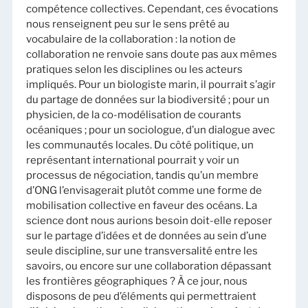
compétence collectives. Cependant, ces évocations
nous renseignent peu sur le sens prêté au
vocabulaire de la collaboration : la notion de
collaboration ne renvoie sans doute pas aux mêmes
pratiques selon les disciplines ou les acteurs
impliqués. Pour un biologiste marin, il pourrait s’agir
du partage de données sur la biodiversité ; pour un
physicien, de la co-modélisation de courants
océaniques ; pour un sociologue, d’un dialogue avec
les communautés locales. Du côté politique, un
représentant international pourrait y voir un
processus de négociation, tandis qu’un membre
d’ONG l’envisagerait plutôt comme une forme de
mobilisation collective en faveur des océans. La
science dont nous aurions besoin doit-elle reposer
sur le partage d’idées et de données au sein d’une
seule discipline, sur une transversalité entre les
savoirs, ou encore sur une collaboration dépassant
les frontières géographiques ? À ce jour, nous
disposons de peu d’éléments qui permettraient