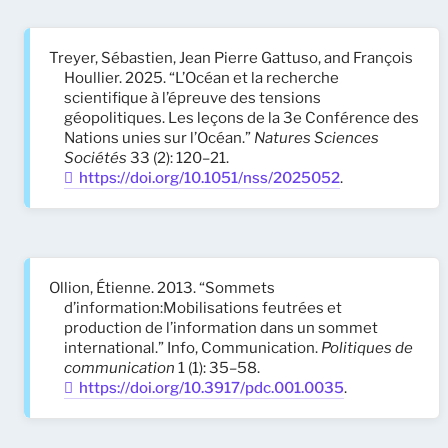
Treyer, Sébastien, Jean Pierre Gattuso, and François
Houllier. 2025. “L’Océan et la recherche
scientifique à l’épreuve des tensions
géopolitiques. Les leçons de la 3e Conférence des
Nations unies sur l’Océan.”
Natures Sciences
Sociétés
33 (2): 120–21.
https://doi.org/10.1051/nss/2025052
.
Ollion, Étienne. 2013. “Sommets
d’information:Mobilisations feutrées et
production de l’information dans un sommet
international.” Info, Communication.
Politiques de
communication
1 (1): 35–58.
https://doi.org/10.3917/pdc.001.0035
.