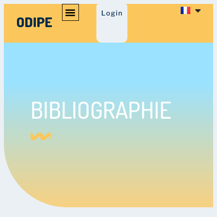
Login
BIBLIOGRAPHIE