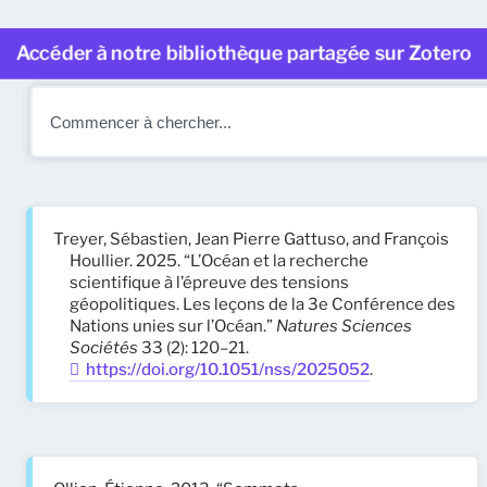
Accéder à notre bibliothèque partagée sur Zotero
Treyer, Sébastien, Jean Pierre Gattuso, and François
Houllier. 2025. “L’Océan et la recherche
scientifique à l’épreuve des tensions
géopolitiques. Les leçons de la 3e Conférence des
Nations unies sur l’Océan.”
Natures Sciences
Sociétés
33 (2): 120–21.
https://doi.org/10.1051/nss/2025052
.