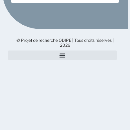
© Projet de recherche ODIPE | Tous droits réservés |
2026