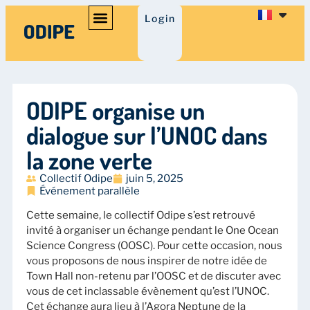
Login
ODIPE organise un
dialogue sur l’UNOC dans
la zone verte
Collectif Odipe
juin 5, 2025
Événement parallèle
Cette semaine, le collectif Odipe s’est retrouvé
invité à organiser un échange pendant le One Ocean
Science Congress (OOSC). Pour cette occasion, nous
vous proposons de nous inspirer de notre idée de
Town Hall non-retenu par l’OOSC et de discuter avec
vous de cet inclassable évènement qu’est l’UNOC.
Cet échange aura lieu à l’Agora Neptune de la