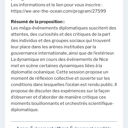
Les informations et le lien pour vous inscrire :
https://we-are-the-ocean.com/program/27599
Résumé de la proposition :
Les méga-événements diplomatiques suscitent des
attentes, des curiosités et des critiques de la part
des individus et des groupes sociaux qui trouvent
leur place dans les arènes instituées par la
gouvernance internationale, ainsi que de l’extérieur.
La dynamique en cours des événements de Nice
met en scène certaines dynamiques liées à la
diplomatie océanique. Cette session propose un
moment de réflexion collective et ouverte sur les
conditions dans lesquelles l’océan est rendu public. Il
propose de discuter des expériences sur la façon
d’observer et d’aborder de manière critique ces
moments bouillonnants et orchestrés scientifique-
diplomatique.