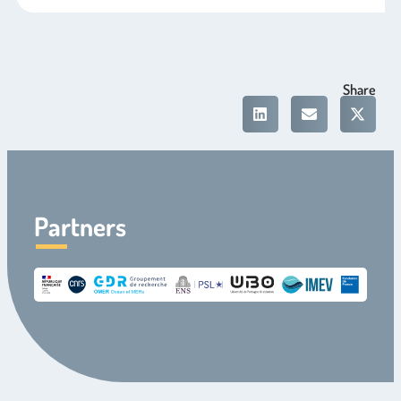
Share
Partners