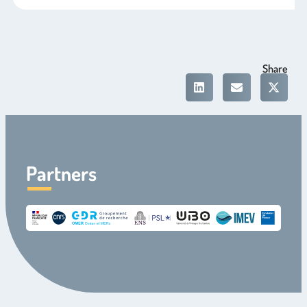
Share
Partners