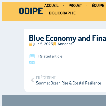
ACCUEIL
PROJET
ÉQUIPE
BIBLIOGRAPHIE
Blue Economy and Fin
juin 5, 2025
Annonce
Related article
PRÉCÉDENT
Sommet Ocean Rise & Coastal Resilience