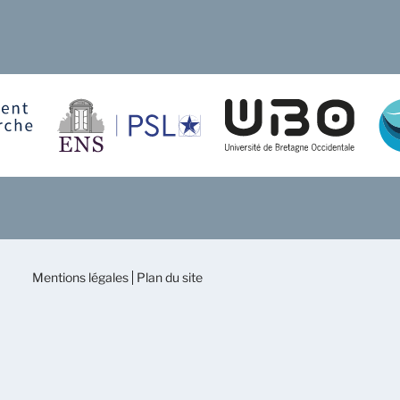
Mentions légales
Plan du site