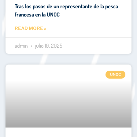
Tras los pasos de un representante de la pesca
francesa en la UNOC
READ MORE »
admin
julio 10, 2025
UNOC