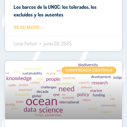
Los barcos de la UNOC: los tolerados, los
excluidos y los ausentes
READ MORE »
Lucie Fortun
junio 20, 2025
CONFERENCIA CIENTÍFICA