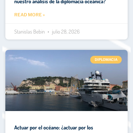
nuestro análisis de la diplomacia oceánica?
READ MORE »
Stanislas Bebin
julio 28, 2026
DIPLOMACIA
Actuar por el océano: ¿actuar por los