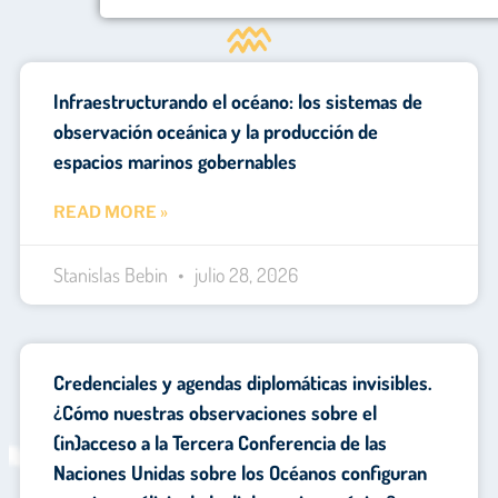
Infraestructurando el océano: los sistemas de
observación oceánica y la producción de
espacios marinos gobernables
READ MORE »
Stanislas Bebin
julio 28, 2026
Credenciales y agendas diplomáticas invisibles.
¿Cómo nuestras observaciones sobre el
(in)acceso a la Tercera Conferencia de las
Naciones Unidas sobre los Océanos configuran