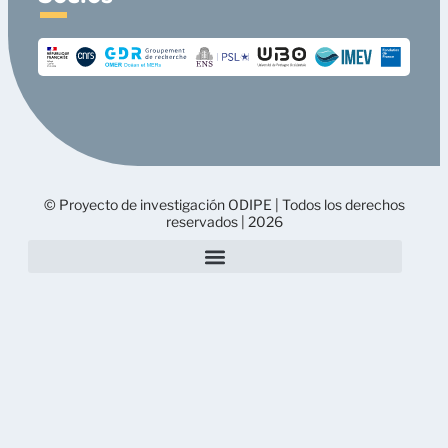
© Proyecto de investigación ODIPE | Todos los derechos
reservados | 2026