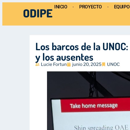
INICIO
PROYECTO
EQUIPO
Los barcos de la UNOC: 
y los ausentes
Lucie Fortun
junio 20, 2025
UNOC