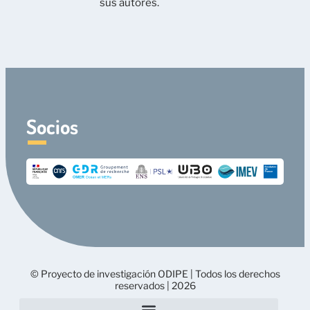
sus autores.
Socios
© Proyecto de investigación ODIPE | Todos los derechos
reservados | 2026