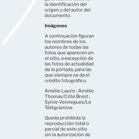
la identificación del
origen y del autor del
documento.
Imágenes
A continuación figuran
los nombres de los
autores de todas las
fotos que aparecen en
el sitio, a excepción de
las fotos de actualidad
de la portada, para las
que siempre se da el
crédito fotográfico.
Amélie Laurin ; Amélie
Thomas/Côté Brest ;
Sylvie Vennegues/Le
Télégramme
Queda prohibida la
reproducción total o
parcial de este sitio
sin la autorización de