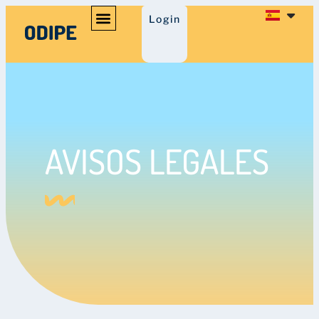
Login
AVISOS LEGALES