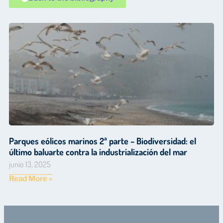
Parques eólicos marinos 2ª parte – Biodiversidad: el
último baluarte contra la industrialización del mar
junio 13, 2025
Read More »