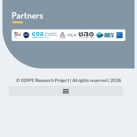
Partners
© ODIPE Research Project | All rights reserved | 2026