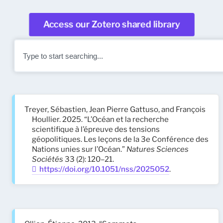
Access our Zotero shared library
Treyer, Sébastien, Jean Pierre Gattuso, and François
Houllier. 2025. “L’Océan et la recherche
scientifique à l’épreuve des tensions
géopolitiques. Les leçons de la 3e Conférence des
Nations unies sur l’Océan.”
Natures Sciences
Sociétés
33 (2): 120–21.
https://doi.org/10.1051/nss/2025052
.