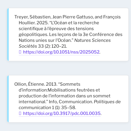
Treyer, Sébastien, Jean Pierre Gattuso, and François
Houllier. 2025. “L’Océan et la recherche
scientifique à l’épreuve des tensions
géopolitiques. Les leçons de la 3e Conférence des
Nations unies sur l’Océan.”
Natures Sciences
Sociétés
33 (2): 120–21.
https://doi.org/10.1051/nss/2025052
.
Ollion, Étienne. 2013. “Sommets
d’information:Mobilisations feutrées et
production de l’information dans un sommet
international.” Info, Communication.
Politiques de
communication
1 (1): 35–58.
https://doi.org/10.3917/pdc.001.0035
.