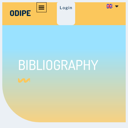
Login
BIBLIOGRAPHY