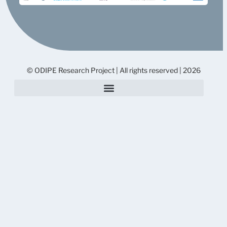
© ODIPE Research Project | All rights reserved | 2026