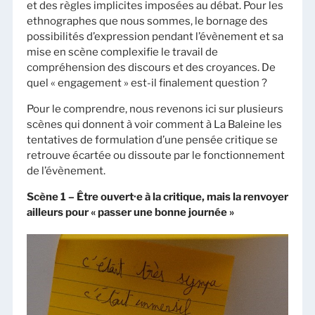
et des règles implicites imposées au débat. Pour les
ethnographes que nous sommes, le bornage des
possibilités d’expression pendant l’évènement et sa
mise en scène complexifie le travail de
compréhension des discours et des croyances. De
quel « engagement » est-il finalement question ?
Pour le comprendre, nous revenons ici sur plusieurs
scènes qui donnent à voir comment à La Baleine les
tentatives de formulation d’une pensée critique se
retrouve écartée ou dissoute par le fonctionnement
de l’évènement.
Scène 1 – Être ouvert·e à la critique, mais la renvoyer
ailleurs pour « passer une bonne journée »