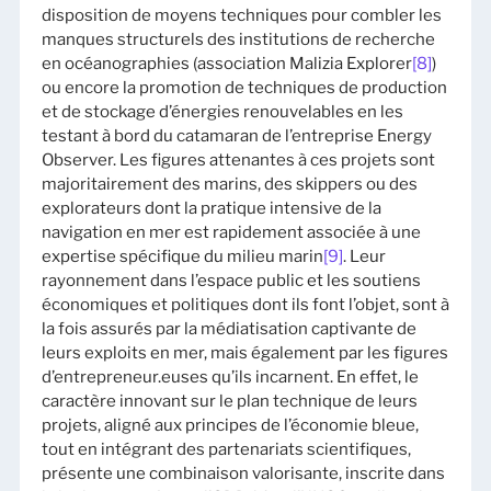
disposition de moyens techniques pour combler les
manques structurels des institutions de recherche
en océanographies (association Malizia Explorer
[8]
)
ou encore la promotion de techniques de production
et de stockage d’énergies renouvelables en les
testant à bord du catamaran de l’entreprise Energy
Observer. Les figures attenantes à ces projets sont
majoritairement des marins, des skippers ou des
explorateurs dont la pratique intensive de la
navigation en mer est rapidement associée à une
expertise spécifique du milieu marin
[9]
. Leur
rayonnement dans l’espace public et les soutiens
économiques et politiques dont ils font l’objet, sont à
la fois assurés par la médiatisation captivante de
leurs exploits en mer, mais également par les figures
d’entrepreneur.euses qu’ils incarnent. En effet, le
caractère innovant sur le plan technique de leurs
projets, aligné aux principes de l’économie bleue,
tout en intégrant des partenariats scientifiques,
présente une combinaison valorisante, inscrite dans