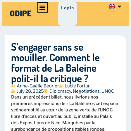
Login
S’engager sans se
mouiller. Comment le
format de La Baleine
polit-il la critique ?
Anne-Gaëlle Beurier
Lucie Fortun
July 28, 2025
Diplomacy
,
Negotiations
,
UNOC
Dans un précédent billet, nous livrions nos
premières impressions de « La Baleine », cet espace
scénographié au cœur de la zone verte de l’UNOC
libre d’accès et ouvert au public, installé au Palais
des Expositions de Nice. Marquées par la
surabondance de propositions (tables rondes,