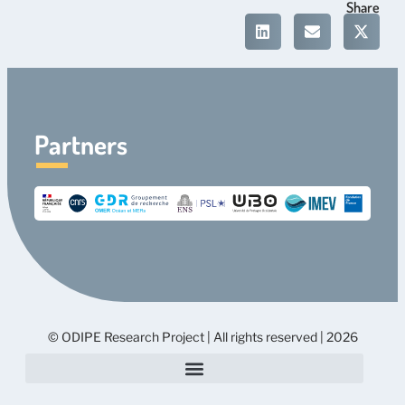
Share
Partners
© ODIPE Research Project | All rights reserved | 2026