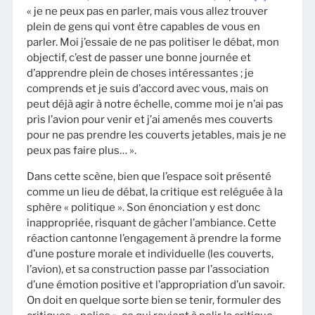
« je ne peux pas en parler, mais vous allez trouver
plein de gens qui vont être capables de vous en
parler. Moi j’essaie de ne pas politiser le débat, mon
objectif, c’est de passer une bonne journée et
d’apprendre plein de choses intéressantes ; je
comprends et je suis d’accord avec vous, mais on
peut déjà agir à notre échelle, comme moi je n’ai pas
pris l’avion pour venir et j’ai amenés mes couverts
pour ne pas prendre les couverts jetables, mais je ne
peux pas faire plus… ».
Dans cette scène, bien que l’espace soit présenté
comme un lieu de débat, la critique est reléguée à la
sphère « politique ». Son énonciation y est donc
inappropriée, risquant de gâcher l’ambiance. Cette
réaction cantonne l’engagement à prendre la forme
d’une posture morale et individuelle (les couverts,
l’avion), et sa construction passe par l’association
d’une émotion positive et l’appropriation d’un savoir.
On doit en quelque sorte bien se tenir, formuler des