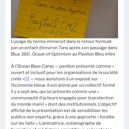
L’usage du terme immersif dans le retour formulé
par un enfant d’environ 7ans après son passage dans
Blue 360 : Ocean of Optimism au Pavillon Bleu infini
À l’
Ocean Base Camp
— pavillon présenté comme «
ouvert et inclusif pour les organisations de la société
civile »
[2]
— nous assistons à un exposé sur
l’économie bleue. Il est animé par un collectif formé
il y a sept ans, qui se présente comme une «
communauté d’acteurs engagés pour la protection
du monde marin » dont des institutionnels. L’objectif
affiché de la présentation est de sensibiliser les
publics non experts, grâce à une approche « fondée
sur les faits ». L’animatrice, océanographe de