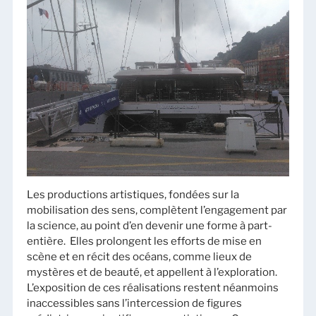
Les productions artistiques, fondées sur la
mobilisation des sens, complètent l’engagement par
la science, au point d’en devenir une forme à part-
entière. Elles prolongent les efforts de mise en
scène et en récit des océans, comme lieux de
mystères et de beauté, et appellent à l’exploration.
L’exposition de ces réalisations restent néanmoins
inaccessibles sans l’intercession de figures