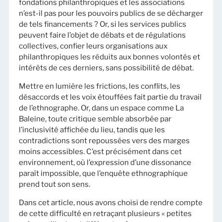
fondations philanthropiques et les associations
n’est-il pas pour les pouvoirs publics de se décharger
de tels financements ? Or, si les services publics
peuvent faire l’objet de débats et de régulations
collectives, confier leurs organisations aux
philanthropiques les réduits aux bonnes volontés et
intérêts de ces derniers, sans possibilité de débat.
Mettre en lumière les frictions, les conflits, les
désaccords et les voix étouffées fait partie du travail
de l’ethnographe. Or, dans un espace comme La
Baleine, toute critique semble absorbée par
l’inclusivité affichée du lieu, tandis que les
contradictions sont repoussées vers des marges
moins accessibles. C’est précisément dans cet
environnement, où l’expression d’une dissonance
paraît impossible, que l’enquête ethnographique
prend tout son sens.
Dans cet article, nous avons choisi de rendre compte
de cette difficulté en retraçant plusieurs « petites