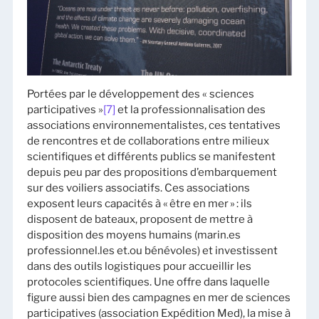
Portées par le développement des « sciences
participatives »
[7]
et la professionnalisation des
associations environnementalistes, ces tentatives
de rencontres et de collaborations entre milieux
scientifiques et différents publics se manifestent
depuis peu par des propositions d’embarquement
sur des voiliers associatifs. Ces associations
exposent leurs capacités à « être en mer » : ils
disposent de bateaux, proposent de mettre à
disposition des moyens humains (marin.es
professionnel.les et.ou bénévoles) et investissent
dans des outils logistiques pour accueillir les
protocoles scientifiques. Une offre dans laquelle
figure aussi bien des campagnes en mer de sciences
participatives (association Expédition Med), la mise à