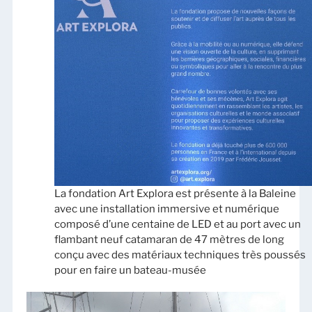
La fondation Art Explora est présente à la Baleine
avec une installation immersive et numérique
composé d’une centaine de LED et au port avec un
flambant neuf catamaran de 47 mètres de long
conçu avec des matériaux techniques très poussés
pour en faire un bateau-musée