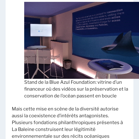
Stand de la Blue Azul Foundation: vitrine d’un
financeur où des vidéos sur la préservation et la
conservation de l’océan passent en boucle
Mais cette mise en scène de la diversité autorise
aussi la coexistence d’intérêts antagonistes.
Plusieurs fondations philanthropiques présentes à
La Baleine construisent leur légitimité
environnementale sur des récits océaniques