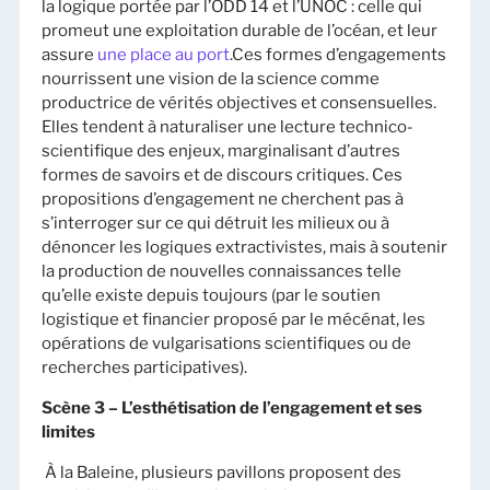
la logique portée par l’ODD 14 et l’UNOC : celle qui
promeut une exploitation durable de l’océan, et leur
assure
une place au port
.Ces formes d’engagements
nourrissent une vision de la science comme
productrice de vérités objectives et consensuelles.
Elles tendent à naturaliser une lecture technico-
scientifique des enjeux, marginalisant d’autres
formes de savoirs et de discours critiques. Ces
propositions d’engagement ne cherchent pas à
s’interroger sur ce qui détruit les milieux ou à
dénoncer les logiques extractivistes, mais à soutenir
la production de nouvelles connaissances telle
qu’elle existe depuis toujours (par le soutien
logistique et financier proposé par le mécénat, les
opérations de vulgarisations scientifiques ou de
recherches participatives).
Scène 3 –
L’esthétisation de l’engagement et ses
limites
À la Baleine, plusieurs pavillons proposent des