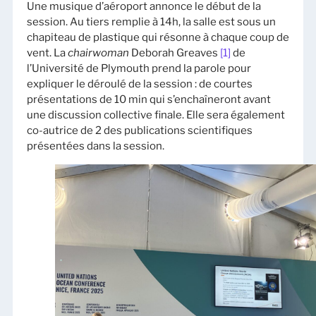
Une musique d’aéroport annonce le début de la
session. Au tiers remplie à 14h, la salle est sous un
chapiteau de plastique qui résonne à chaque coup de
vent. La
chairwoman
Deborah Greaves
[1]
de
l’Université de Plymouth prend la parole pour
expliquer le déroulé de la session : de courtes
présentations de 10 min qui s’enchaîneront avant
une discussion collective finale. Elle sera également
co-autrice de 2 des publications scientifiques
présentées dans la session.