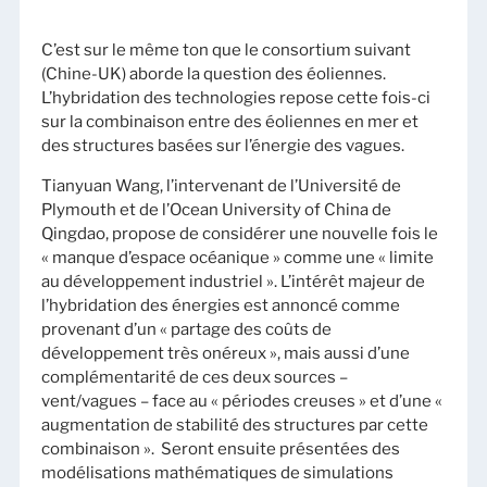
C’est sur le même ton que le consortium suivant
(Chine-UK) aborde la question des éoliennes.
L’hybridation des technologies repose cette fois-ci
sur la combinaison entre des éoliennes en mer et
des structures basées sur l’énergie des vagues.
Tianyuan Wang, l’intervenant de l’Université de
Plymouth et de l’Ocean University of China de
Qingdao, propose de considérer une nouvelle fois le
« manque d’espace océanique » comme une « limite
au développement industriel ». L’intérêt majeur de
l’hybridation des énergies est annoncé comme
provenant d’un « partage des coûts de
développement très onéreux », mais aussi d’une
complémentarité de ces deux sources –
vent/vagues – face au « périodes creuses » et d’une «
augmentation de stabilité des structures par cette
combinaison ». Seront ensuite présentées des
modélisations mathématiques de simulations