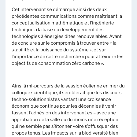
Cet intervenant se démarque ainsi des deux
précédentes communications comme maîtrisant la
conceptualisation mathématique et l’ingénierie
technique à la base du développement des
technologies à énergies dites renouvelables. Avant
de conclure sur le compromis à trouver entre « la
stabilité et la puissance du système », et sur
l’importance de cette recherche « pour atteindre les
objectifs de consommation zéro carbone ».
Ainsi à mi-parcours de la session éolienne en mer du
colloque scientifique, il semblerait que les discours
techno-solutionnistes vantant une croissance
économique continue pour les décennies à venir
fassent l’adhésion des intervenant.es – avec une
approbation de la salle ou du moins une réception
qui ne semble pas s’étonner voire s’offusquer des
propos tenus. Les impacts sur la biodiversité bien