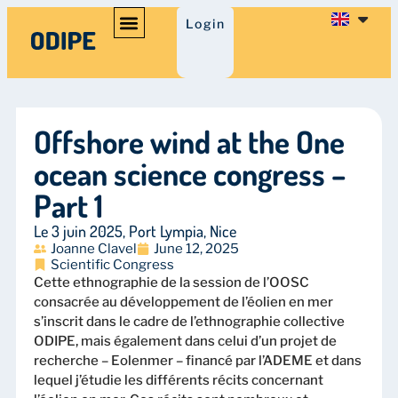
Login
Offshore wind at the One
ocean science congress –
Part 1
Le 3 juin 2025, Port Lympia, Nice
Joanne Clavel
June 12, 2025
Scientific Congress
Cette ethnographie de la session de l’OOSC
consacrée au développement de l’éolien en mer
s’inscrit dans le cadre de l’ethnographie collective
ODIPE, mais également dans celui d’un projet de
recherche – Eolenmer – financé par l’ADEME et dans
lequel j’étudie les différents récits concernant