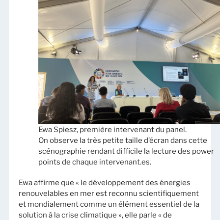
Ewa Spiesz, première intervenant du panel.
On observe la très petite taille d’écran dans cette
scénographie rendant difficile la lecture des power
points de chaque intervenant.es.
Ewa affirme que « le développement des énergies
renouvelables en mer est reconnu scientifiquement
et mondialement comme un élément essentiel de la
solution à la crise climatique », elle parle « de