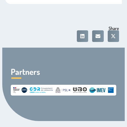
Share
Partners